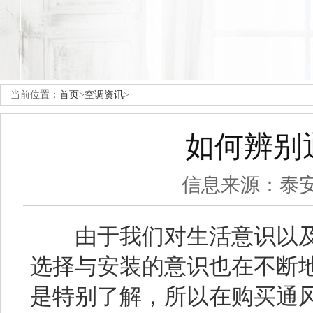
当前位置：
首页
>
空调资讯
>
如何辨别
信息来源：泰
由于我们对生活意识以及
选择与安装的意识也在不断
是特别了解，所以在购买通