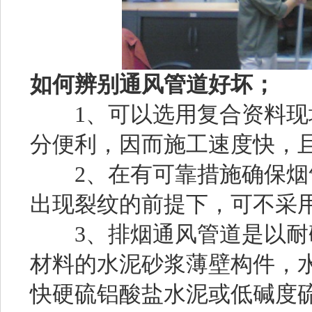
如何辨别通风管道好坏；
1、可以选用复合资料现
分便利，因而施工速度快，
2、在有可靠措施确保烟
出现裂纹的前提下，可不采
3、排烟通风管道是以耐
材料的水泥砂浆薄壁构件，水
快硬硫铝酸盐水泥或低碱度