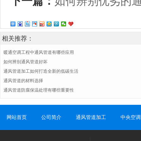
下一篇：
​如何辨别优劣的
相关推荐：
暖通空调工程中通风管道有哪些应用
如何辨别通风管道好坏
通风管道加工如何打造全新的低碳生活
通风管道的材料选择
通风管道防腐保温处理有哪些重要性
网站首页
公司简介
通风管道加工
中央空调