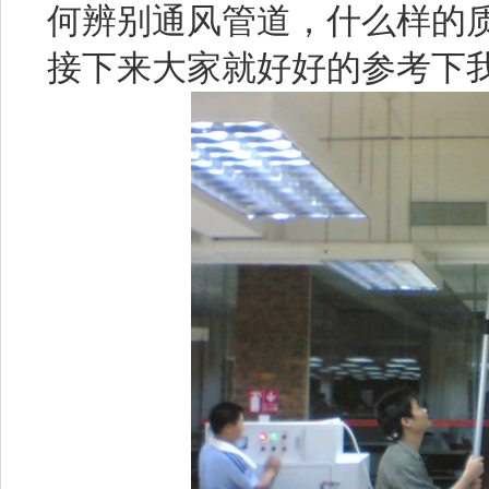
何辨别通风管道，什么样的
接下来大家就好好的参考下