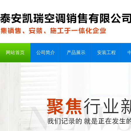
网站首页
公司简介
产品展示
安装工程