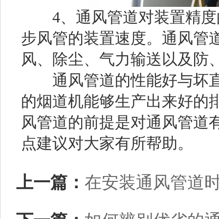
4、通风管道对装置精度
步风管的装置速度。通风管
风、除尘、气力输送以及防
通风管道的性能好与坏直接
的烟道机能够生产出来好的
风管道的前提是对通风管道
点建议对大家有所帮助。
上一篇：
在安装通风管道